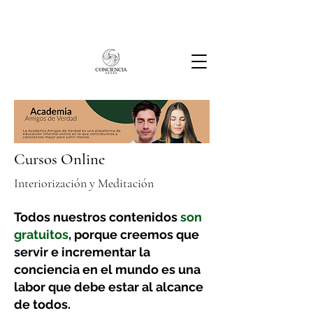
Cursos Online
Interiorización y Meditación
Todos nuestros contenidos
son
gratuitos
, porque creemos que
servir e incrementar la
conciencia en el mundo es una
labor que debe estar al alcance
de todos.