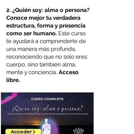
2. ¿Quién soy: alma o persona?
Conoce mejor tu verdadera
estructura, forma y presencia
como ser humano.
Este curso
te ayudará a comprenderte de
una manera más profunda,
reconociendo que no solo eres
cuerpo, sino también alma,
mente y conciencia.
Acceso
libre.
Acceder