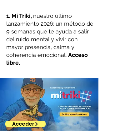
1. Mi Triki,
nuestro último
lanzamiento 2026: un método de
9 semanas que te ayuda a salir
del ruido mental y vivir con
mayor presencia, calma y
coherencia emocional.
Acceso
libre.
Acceder