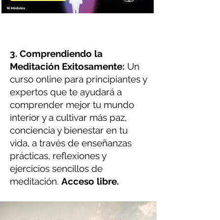
3. Comprendiendo la
Meditación Exitosamente:
Un
curso online para principiantes y
expertos que te ayudará a
comprender mejor tu mundo
interior y a cultivar más paz,
conciencia y bienestar en tu
vida, a través de enseñanzas
prácticas, reflexiones y
ejercicios sencillos de
meditación.
Acceso libre.