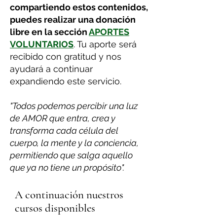
compartiendo estos contenidos,
puedes realizar una donación
libre en la sección
APORTES
VOLUNTARIOS
. Tu aporte será
recibido con gratitud y nos
ayudará a continuar
expandiendo este servicio.
"Todos podemos percibir una luz
de AMOR que entra, crea y
transforma cada célula del
cuerpo, la mente y la conciencia,
permitiendo que salga aquello
que ya no tiene un propósito".
A continuación nuestros
cursos disponibles