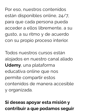
Por eso, nuestros contenidos
están disponibles online, 24/7,
para que cada persona pueda
acceder a ellos libremente, a su
gusto, a su ritmo y de acuerdo
con su propio proceso interior.
Todos nuestros cursos están
alojados en nuestro canal aliado
Udemy
, una plataforma
educativa online que nos
permite compartir estos
contenidos de manera accesible
y organizada.
Si deseas apoyar esta misión y
contribuir a que podamos seguir