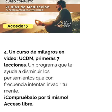
Acceder
4. Un curso de milagros en
video: UCDM, primeras 7
lecciones.
Un programa que te
ayuda a disminuir los
pensamientos que con
frecuencia intentan invadir tu
mente.
¡Compruébalo por ti mismo!
Acceso libre.