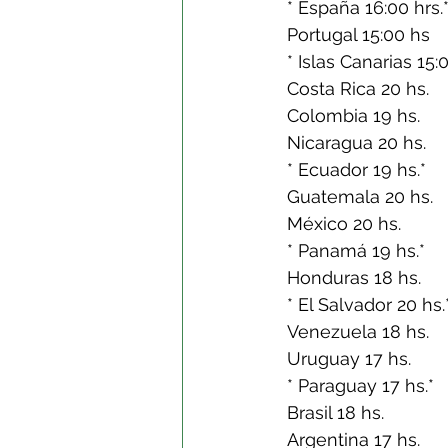
 * España 16:00 hrs.
 Portugal 15:00 hs
 * Islas Canarias 15:
 Costa Rica 20 hs.
 Colombia 19 hs.
 Nicaragua 20 hs.
 * Ecuador 19 hs.*
 Guatemala 20 hs.
 México 20 hs.
 * Panamá 19 hs.*
 Honduras 18 hs.
 * El Salvador 20 hs.
 Venezuela 18 hs.
 Uruguay 17 hs.
 * Paraguay 17 hs.*
 Brasil 18 hs.
 Argentina 17 hs.