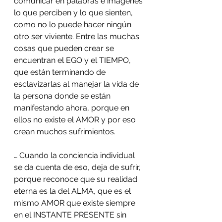
comunicar en palabras e imágenes 
lo que perciben y lo que sienten, 
como no lo puede hacer ningún 
otro ser viviente. Entre las muchas 
cosas que pueden crear se 
encuentran el EGO y el TIEMPO, 
que están terminando de 
esclavizarlas al manejar la vida de 
la persona donde se están 
manifestando ahora, porque en 
ellos no existe el AMOR y por eso 
crean muchos sufrimientos.
… Cuando la conciencia individual 
se da cuenta de eso, deja de sufrir, 
porque reconoce que su realidad 
eterna es la del ALMA, que es el 
mismo AMOR que existe siempre 
en el INSTANTE PRESENTE sin 