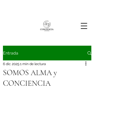
Entrada
6 dic 2025
1 min de lectura
SOMOS ALMA y
CONCIENCIA