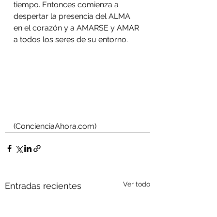
tiempo. Entonces comienza a 
despertar la presencia del ALMA 
en el corazón y a AMARSE y AMAR 
a todos los seres de su entorno.
(ConcienciaAhora.com)
Ver todo
Entradas recientes