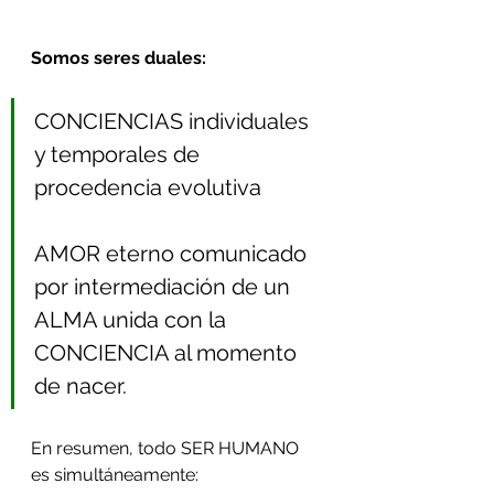
Somos seres duales:
CONCIENCIAS individuales 
y temporales de 
procedencia evolutiva
AMOR eterno comunicado 
por intermediación de un 
ALMA unida con la 
CONCIENCIA al momento 
de nacer.
En resumen, todo SER HUMANO 
es simultáneamente: