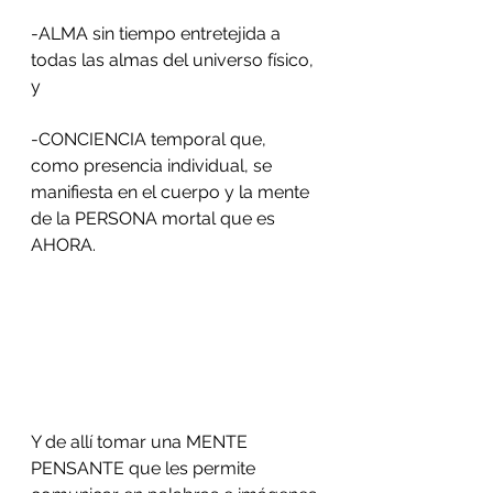
-ALMA sin tiempo entretejida a 
todas las almas del universo físico, 
y
-CONCIENCIA temporal que, 
como presencia individual, se 
manifiesta en el cuerpo y la mente 
de la PERSONA mortal que es 
AHORA.
Y de allí tomar una MENTE 
PENSANTE que les permite 